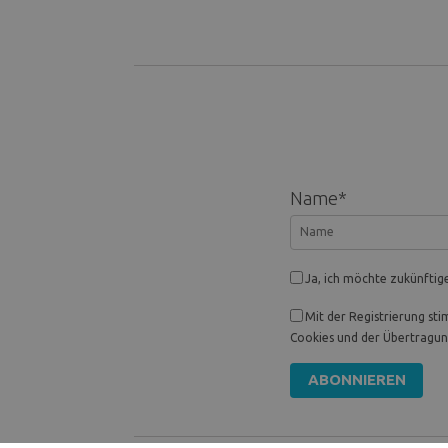
Name
*
Ja, ich möchte zukünftig
Mit der Registrierung st
Cookies und der Übertragung
ABONNIEREN