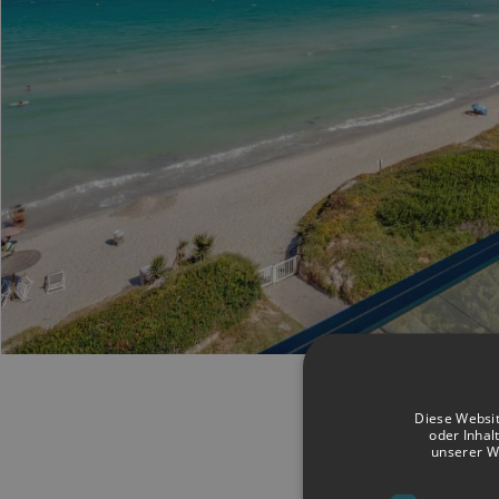
Diese Websit
oder Inhal
unserer W