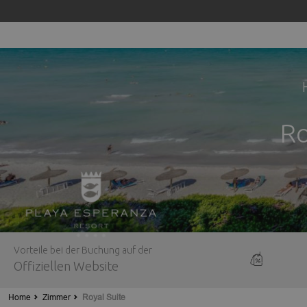
Ro
Vorteile bei der Buchung auf der
Offiziellen Website
Home
Zimmer
Royal Suite