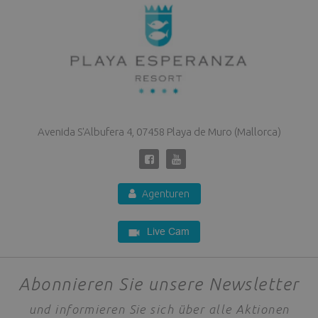
Avenida S'Albufera 4, 07458 Playa de Muro (Mallorca)
Agenturen
Live Cam
Abonnieren Sie unsere Newsletter
und informieren Sie sich über alle Aktionen