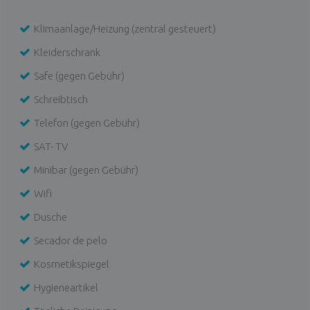
Klimaanlage/Heizung (zentral gesteuert)
Kleiderschrank
Safe (gegen Gebühr)
Schreibtisch
Telefon (gegen Gebühr)
SAT- TV
Minibar (gegen Gebühr)
Wifi
Dusche
Secador de pelo
Kosmetikspiegel
Hygieneartikel