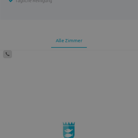
Tägliche Reinigung
Alle Zimmer