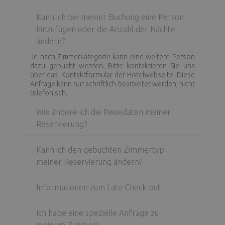
Kann ich bei meiner Buchung eine Person
hinzufügen oder die Anzahl der Nächte
ändern?
Je nach Zimmerkategorie kann eine weitere Person
dazu gebucht werden. Bitte kontaktieren Sie uns
über das Kontaktformular der Hotelwebseite. Diese
Anfrage kann nur schriftlich bearbeitet werden, nicht
telefonisch.
Wie ändere ich die Reisedaten meiner
Reservierung?
Kann ich den gebuchten Zimmertyp
meiner Reservierung ändern?
Informationen zum Late Check-out
Ich habe eine spezielle Anfrage zu