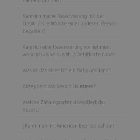
meinem Zimmer?
Kann ich meine Reservierung mit der
Debit- / Kreditkarte einer anderen Person
bezahlen?
Kann ich eine Reservierung vornehmen,
wenn ich keine Kredit- / Debitkarte habe?
Was ist das Alter für ein Baby und Kind?
Akzeptiert das Resort Haustiere?
Welche Zahlungsarten akzeptiert das
Resort?
¿Kann man mit American Express zahlen?