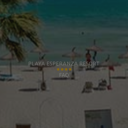
PLAYA ESPERANZA RESORT
FAQ