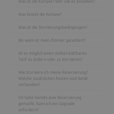
Was ist die Kurtaxe? Wer soll es bezahlen?
Was kostet die Kurtaxe?
Was ist die Stornierungsbedingungen?
Bis wann ist mein Zimmer garantiert?
Ist es möglich einen nichterstattbaren
Tarif zu ändern oder zu stornieren?
Wie storniere ich meine Reservierung?
Welche zusätzlichen Kosten sind damit
verbunden?
Ich habe bereits eine Reservierung
gemacht. Kann ich ein Upgrade
anfordern?